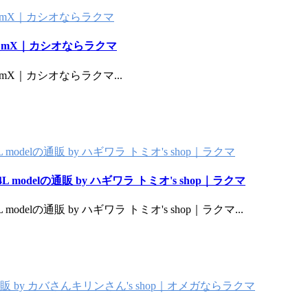
by mX｜カシオならラクマ
by mX｜カシオならラクマ
by mX｜カシオならラクマ
...
04L modelの通販 by ハギワラ トミオ's shop｜ラクマ
04L modelの通販 by ハギワラ トミオ's shop｜ラクマ
04L modelの通販 by ハギワラ トミオ's shop｜ラクマ
...
販 by カバさんキリンさん's shop｜オメガならラクマ