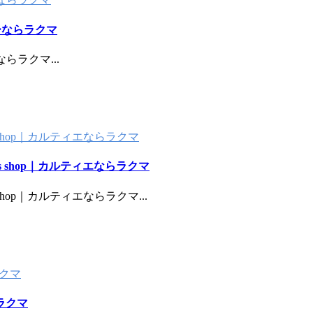
ージーならラクマ
ジーならラクマ
...
s shop｜カルティエならラクマ
's shop｜カルティエならラクマ
s shop｜カルティエならラクマ
...
ラクマ
らラクマ