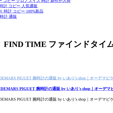
ー コピー クロノスイス 時計 新作が入荷
 時計 コピー 人気通販
 時計 コピー 100%新品
 時計 通販
FIND TIME ファインドタイ
UDEMARS PIGUET 腕時計の通販 by いあり's shop｜オーデ
AUDEMARS PIGUET 腕時計の通販 by いあり's shop｜オー
UDEMARS PIGUET 腕時計の通販 by いあり's shop｜オーデ