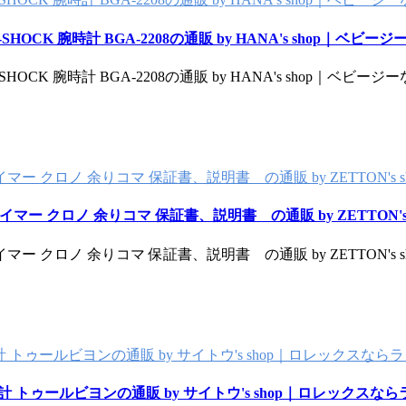
SHOCK 腕時計 BGA-2208の通販 by HANA's shop｜ベビ
SHOCK 腕時計 BGA-2208の通販 by HANA's shop｜ベビー
ータイマー クロノ 余りコマ 保証書、説明書 の通販 by ZETTON'
シータイマー クロノ 余りコマ 保証書、説明書 の通販 by ZETTON
ータイマー クロノ 余りコマ 保証書、説明書 の通販 by ZETTON'
時計 トゥールビヨンの通販 by サイトウ's shop｜ロレックスなら
時計 トゥールビヨンの通販 by サイトウ's shop｜ロレックスな