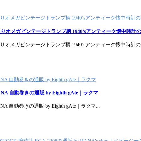
限りオメガビンテージトランプ柄 1940’sアンティーク懐中時計の通販
限りオメガビンテージトランプ柄 1940’sアンティーク懐中時計の通販
限りオメガビンテージトランプ柄 1940’sアンティーク懐中時計の通販
自動巻きの通販 by Eighth gAte｜ラクマ
自動巻きの通販 by Eighth gAte｜ラクマ
自動巻きの通販 by Eighth gAte｜ラクマ
...
SHOCK 腕時計 BGA-2208の通販 by HANA's shop｜ベビー