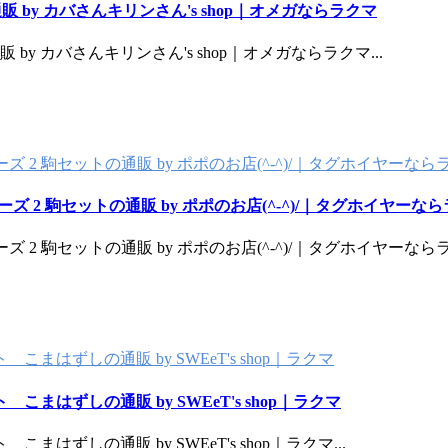
販 by カバさんキリンさん's shop｜オメガならラクマ
販 by カバさんキリンさん's shop｜オメガならラクマ
...
 シリーズ 2 駒セットの通販 by ポポのお店(^-^)/｜タグホイヤーな
 シリーズ 2 駒セットの通販 by ポポのお店(^-^)/｜タグホイヤーな
 シリーズ 2 駒セットの通販 by ポポのお店(^-^)/｜タグホイヤーな
はずしの通販 by SWEeT's shop｜ラクマ
まはずしの通販 by SWEeT's shop｜ラクマ
はずしの通販 by SWEeT's shop｜ラクマ
...