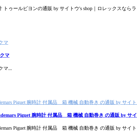
時計 トゥールビヨンの通販 by サイトウ's shop｜ロレックスなら
ラクマ
ラクマ
ラクマ
...
demars Piguet 腕時計 付属品 箱 機械 自動巻き の通販 by 
udemars Piguet 腕時計 付属品 箱 機械 自動巻き の通販 by
demars Piguet 腕時計 付属品 箱 機械 自動巻き の通販 by 