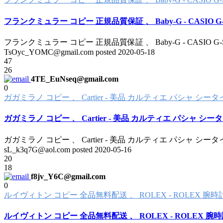
フランクミュラー コピー 正規品質保証 、 Baby-G - CASIO G-
フランクミュラー コピー 正規品質保証 、 Baby-G - CASIO G-
TsOyc_YOMC@gmail.com posted
2020-05-18
47
26
4TE_EuNseq@gmail.com
0
ガガミラノ コピー 、 Cartier - 美品 カルティエ パシャ シ
ガガミラノ コピー 、 Cartier - 美品 カルティエ パシャ 
ガガミラノ コピー 、 Cartier - 美品 カルティエ パシャ シ
sL_k3q7G@aol.com posted
2020-05-16
20
18
f8jv_Y6C@gmail.com
0
ルイヴィトン コピー 全品無料配送 、 ROLEX - ROLEX 腕
ルイヴィトン コピー 全品無料配送 、 ROLEX - ROLEX 腕