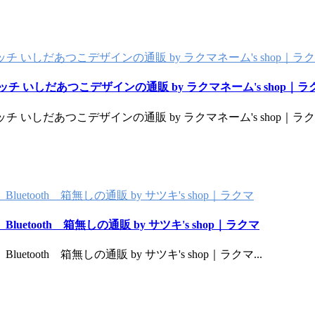
チ いしだあつこデザインの通販 by ラクマネーム's shop｜ラ
チ いしだあつこデザインの通販 by ラクマネーム's shop｜ラ
チ いしだあつこデザインの通販 by ラクマネーム's shop｜ラ
tooth 箱無しの通販 by サツキ's shop｜ラクマ
tooth 箱無しの通販 by サツキ's shop｜ラクマ
tooth 箱無しの通販 by サツキ's shop｜ラクマ
...