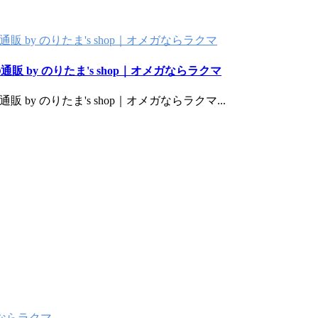
 by のりたま's shop｜オメガならラクマ
 by のりたま's shop｜オメガならラクマ
 by のりたま's shop｜オメガならラクマ
...
ジーならラクマ