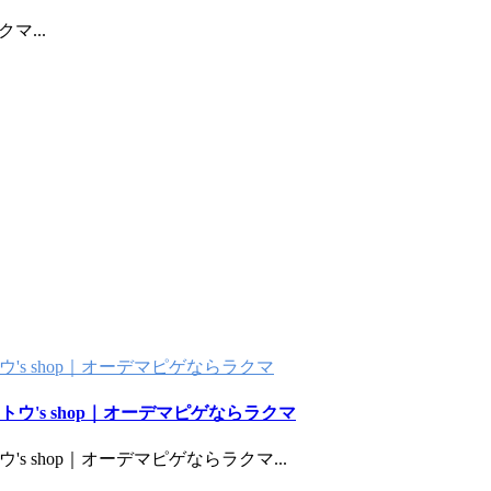
ラクマ
...
サイトウ's shop｜オーデマピゲならラクマ
 サイトウ's shop｜オーデマピゲならラクマ
サイトウ's shop｜オーデマピゲならラクマ
...