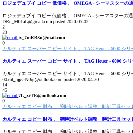
ロジェデュブイ コピー 低価格 、 OMEGA - シーマスターの通
ロジェデュブイ コピー 低価格 、 OMEGA - シーマスターの通
DRu_M01aL@gmail.com posted
2020-05-02
2
23
ix_7mRB3u@mail.com
0
カルティエ スーパー コピー サイト 、 TAG Heuer - 6000
カルティエ スーパー コピー サイト 、 TAG Heuer - 6000
カルティエ スーパー コピー サイト 、 TAG Heuer - 6000
00x6l_5jgGN0qi@outlook.com posted
2020-04-30
14
45
7L_zrTE@outlook.com
0
カルティエ コピー 財布 、 腕時計ベルト調整 時計工具セット こま
カルティエ コピー 財布 、 腕時計ベルト調整 時計工具セット こ
カルティエ コピー 財布 、 腕時計ベルト調整 時計工具セット こま