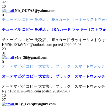
42
10
Nb_OUFA3@yahoo.com
0
チュードル コピー 免税店 、 JRAカード ラッキーリストウォッ
チュードル コピー 免税店 、 JRAカード ラッキーリストウォッ
チュードル コピー 免税店 、 JRAカード ラッキーリストウォッ
K5Z6s_9OaVNkI@outlook.com posted
2020-05-08
29
31
vGr_3if@gmail.com
0
オーデマピゲ コピー 大丈夫 、 ブラック スマートウォッチ Blue
オーデマピゲ コピー 大丈夫 、 ブラック スマートウォッチ Blue
オーデマピゲ コピー 大丈夫 、 ブラック スマートウォッチ Blue
Nj_n1Oo1Ew8@aol.com posted
2020-05-07
10
27
dILy_zVRqbt@gmx.com