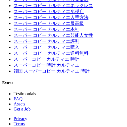
スーパー コピー カルティエネックレス
スーパー コピー カルティエ免税店
スーパー コピー カルティエ入手方法
スーパー コピー カルティエ最高級
スーパー コピー カルティエ本社
スーパー コピー カルティエ芸能人女性
スーパー コピー カルティエ評判
スーパー コピー カルティエ購入
スーパー コピー カルティエ送料無料
スーパーコピー カルティエ 時計
スーパーコピー 時計 カルティエ
韓国 スーパーコピー カルティエ 時計
Extras
Testimonials
FAQ
Assets
Get a Job
Privacy
Terms