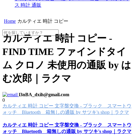
ス 時計 通販
Home
カルティエ 時計 コピー
カルティエ 時計 コピー -
FIND TIME ファインドタイ
ム クロノ 未使用の通販 by は
む次郎｜ラクマ
l3nBA_dxih@gmail.com
0
カルティエ 時計 コピー 文字盤交換 - ブラック スマートウ
ォッチ Bluetooth 箱無しの通販 by サツキ's shop｜ラクマ
カルティエ 時計 コピー 文字盤交換 - ブラック スマートウ
ォッチ Bluetooth 箱無しの通販 by サツキ's shop｜ラクマ