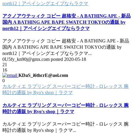
north12｜アベイシングエイプならラクマ
アクノアウテッィク コピー 超格安 - A BATHING APE - 新品
国内 A BATHING APE BAPE SWATCH TOKYOの通販 by
north12｜アベイシングエイプならラクマ
アクノアウテッィク コピー 超格安 - A BATHING APE - 新品
国内 A BATHING APE BAPE SWATCH TOKYOの通販 by
north12｜アベイシングエイプならラクマ
...
0U5fy_kn90j@gmx.com posted
2020-05-18
21
16
KDaS_i6thcrE@aol.com
0
カルティエ ラブリング スーパーコピー時計 - ロレックス 腕
時計の通販 by Ryo's shop｜ラクマ
カルティエ ラブリング スーパーコピー時計 - ロレックス 腕
時計の通販 by Ryo's shop｜ラクマ
カルティエ ラブリング スーパーコピー時計 - ロレックス 腕
時計の通販 by Ryo's shop｜ラクマ
...