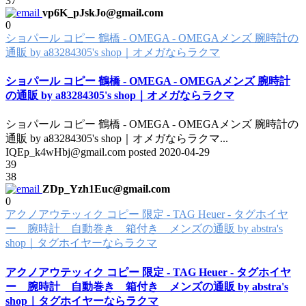
37
vp6K_pJskJo@gmail.com
0
ショパール コピー 鶴橋 - OMEGA - OMEGAメンズ 腕時計の
通販 by a83284305's shop｜オメガならラクマ
ショパール コピー 鶴橋 - OMEGA - OMEGAメンズ 腕時計
の通販 by a83284305's shop｜オメガならラクマ
ショパール コピー 鶴橋 - OMEGA - OMEGAメンズ 腕時計の
通販 by a83284305's shop｜オメガならラクマ
...
IQEp_k4wHbj@gmail.com posted
2020-04-29
39
38
ZDp_Yzh1Euc@gmail.com
0
アクノアウテッィク コピー 限定 - TAG Heuer - タグホイヤ
ー 腕時計 自動巻き 箱付き メンズの通販 by abstra's
shop｜タグホイヤーならラクマ
アクノアウテッィク コピー 限定 - TAG Heuer - タグホイヤ
ー 腕時計 自動巻き 箱付き メンズの通販 by abstra's
shop｜タグホイヤーならラクマ