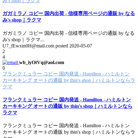
み's shop｜ラクマ
ガガミラノ コピー 国内出荷 - 信様専用ページの通販 by なる
み's shop｜ラクマ
ガガミラノ コピー 国内出荷 - 信様専用ページの通販 by なる
み's shop｜ラクマ
...
U7_fEwxin0H@mail.com posted
2020-05-07
2
4
wb_iyOtVq@aol.com
0
フランクミュラー コピー 国内発送 - Hamilton - ハミルトン
カーキキング オートの通販 by thin's shop｜ハミルトンならラ
クマ
フランクミュラー コピー 国内発送 - Hamilton - ハミルトン
カーキキング オートの通販 by thin's shop｜ハミルトンなら
ラクマ
フランクミュラー コピー 国内発送 - Hamilton - ハミルトン
カーキキング オートの通販 by thin's shop｜ハミルトンならラ